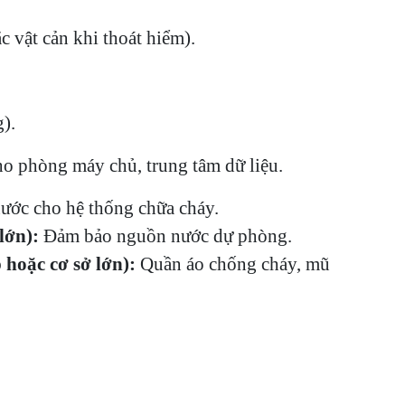
 vật cản khi thoát hiểm).
).
 phòng máy chủ, trung tâm dữ liệu.
ước cho hệ thống chữa cháy.
lớn):
Đảm bảo nguồn nước dự phòng.
hoặc cơ sở lớn):
Quần áo chống cháy, mũ