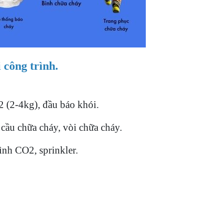
 công trình.
(2-4kg), đầu báo khói.
cầu chữa cháy, vòi chữa cháy.
ình CO2, sprinkler.