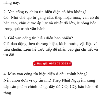
năng này.
2. Van cổng ty chìm tín hiệu điện có bền không?
Có. Nhờ chế tạo từ gang cầu, thép hoặc inox, van có độ 
bền cao, chịu được áp lực và nhiệt độ lớn, ít hỏng hóc 
trong quá trình vận hành.
3. Giá van cổng tín hiệu điện bao nhiêu?
Giá dao động theo thương hiệu, kích thước, vật liệu và 
tiêu chuẩn. Liên hệ trực tiếp để nhận báo giá chi tiết và 
ưu đãi.
4. Mua van cổng tín hiệu điện ở đâu chính hãng?
Nên chọn đơn vị uy tín như Thép Nhật Nguyên, cung 
cấp sản phẩm chính hãng, đầy đủ CO, CQ, bảo hành rõ 
ràng.