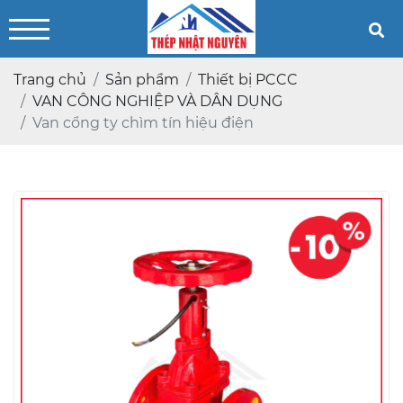
Trang chủ
Sản phẩm
Thiết bị PCCC
VAN CÔNG NGHIỆP VÀ DÂN DỤNG
Van cổng ty chìm tín hiệu điện