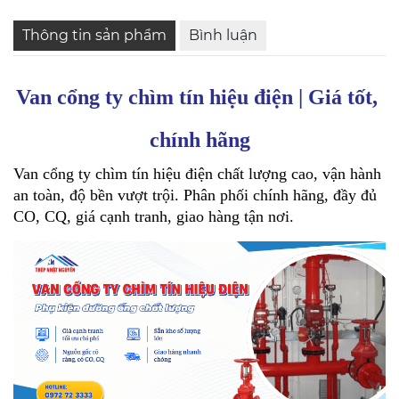
Thông tin sản phẩm
Bình luận
Van cổng ty chìm tín hiệu điện | Giá tốt, 
chính hãng
Van cổng ty chìm tín hiệu điện chất lượng cao, vận hành 
an toàn, độ bền vượt trội. Phân phối chính hãng, đầy đủ 
CO, CQ, giá cạnh tranh, giao hàng tận nơi.