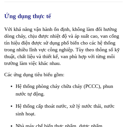
Ứng dụng thực tế
Với khả năng vận hành ổn định, không làm đổi hướng 
dòng chảy, chịu được nhiệt độ và áp suất cao, van cổng 
tín hiệu điện được sử dụng phổ biến cho các hệ thống 
trong nhiều lĩnh vực công nghiệp. Tùy theo thông số kỹ 
thuật, chất liệu và thiết kế, van phù hợp với từng môi 
trường làm việc khác nhau.
Các ứng dụng tiêu biểu gồm:
Hệ thống phòng cháy chữa cháy (PCCC), phun 
nước tự động.
Hệ thống cấp thoát nước, xử lý nước thải, nước 
sinh hoạt.
Nhà máy chế biến thực phẩm, dược phẩm.