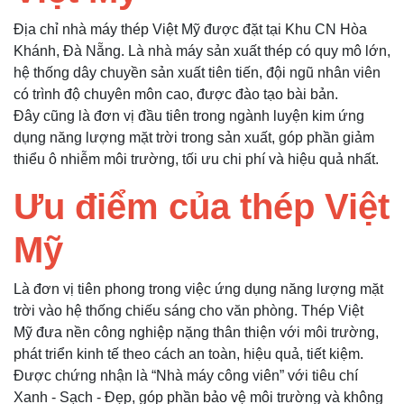
Địa chỉ nhà máy thép Việt Mỹ được đặt tại Khu CN Hòa
Khánh, Đà Nẵng. Là nhà máy sản xuất thép có quy mô lớn,
hệ thống dây chuyền sản xuất tiên tiến, đội ngũ nhân viên
có trình độ chuyên môn cao, được đào tạo bài bản.
Đây cũng là đơn vị đầu tiên trong ngành luyện kim ứng
dụng năng lượng mặt trời trong sản xuất, góp phần giảm
thiểu ô nhiễm môi trường, tối ưu chi phí và hiệu quả nhất.
Ưu điểm của thép Việt
Mỹ
Là đơn vị tiên phong trong việc ứng dụng năng lượng mặt
trời vào hệ thống chiếu sáng cho văn phòng. Thép Việt
Mỹ đưa nền công nghiệp nặng thân thiện với môi trường,
phát triển kinh tế theo cách an toàn, hiệu quả, tiết kiệm.
Được chứng nhận là “Nhà máy công viên” với tiêu chí
Xanh - Sạch - Đẹp, góp phần bảo vệ môi trường và không