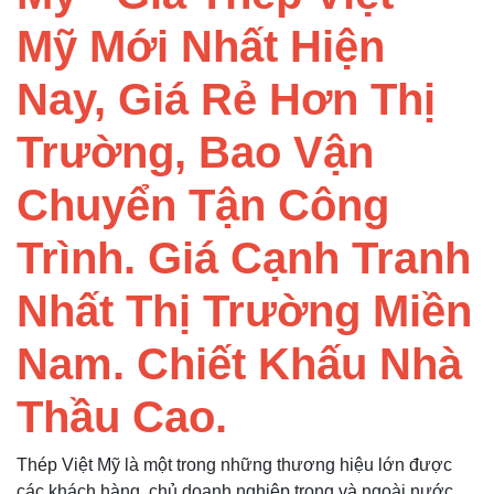
Mỹ Mới Nhất Hiện
Nay, Giá Rẻ Hơn Thị
Trường, Bao Vận
Chuyển Tận Công
Trình. Giá Cạnh Tranh
Nhất Thị Trường Miền
Nam. Chiết Khấu Nhà
Thầu Cao.
Thép Việt Mỹ là một trong những thương hiệu lớn được
các khách hàng, chủ doanh nghiệp trong và ngoài nước