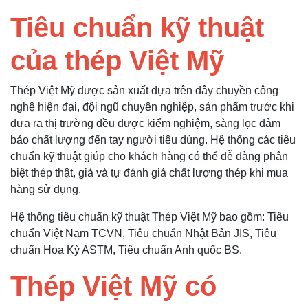
Tiêu chuẩn kỹ thuật
của thép Việt Mỹ
Thép Việt Mỹ được sản xuất dựa trên dây chuyền công
nghệ hiện đại, đội ngũ chuyên nghiệp, sản phẩm trước khi
đưa ra thị trường đều được kiểm nghiệm, sàng lọc đảm
bảo chất lượng đến tay người tiêu dùng. Hệ thống các tiêu
chuẩn kỹ thuật giúp cho khách hàng có thể dễ dàng phân
biệt thép thật, giả và tự đánh giá chất lượng thép khi mua
hàng sử dụng.
Hệ thống tiêu chuẩn kỹ thuật Thép Việt Mỹ bao gồm: Tiêu
chuẩn Việt Nam TCVN, Tiêu chuẩn Nhật Bản JIS, Tiêu
chuẩn Hoa Kỳ ASTM, Tiêu chuẩn Anh quốc BS.
Thép Việt Mỹ có