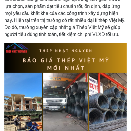
lựa chọn, sản phẩm đạt tiêu chuẩn tốt, ổn định, đáp ứng
mọi yêu cầu khắt khe của các công trình xây dựng hiện
nay. Hiện tại trên thị trường có rất nhiều đại lí thép Việt Mỹ.
Do đó, thường xuyên cập nhật giá Thép Việt Mỹ sẽ giúp
người tiêu dùng tính toán, tiết kiệm chi phí VLXD tối ưu.