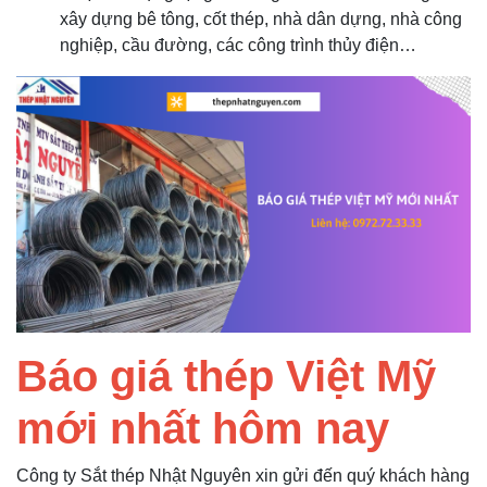
xây dựng bê tông, cốt thép, nhà dân dựng, nhà công
nghiệp, cầu đường, các công trình thủy điện…
Báo giá thép Việt Mỹ
mới nhất hôm nay
Công ty Sắt thép Nhật Nguyên xin gửi đến quý khách hàng