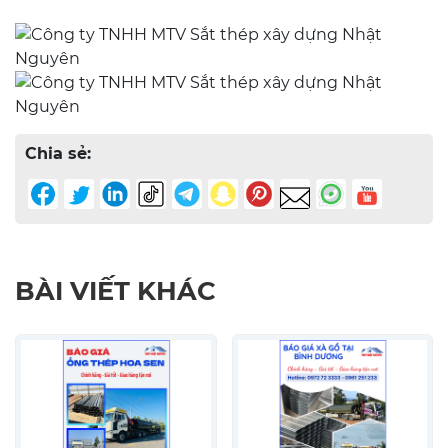
Chia sẻ:
BÀI VIẾT KHÁC