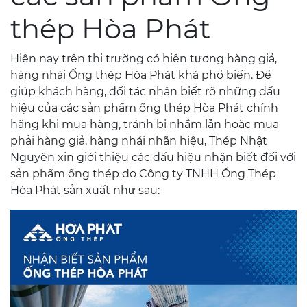
thép Hòa Phát
Hiện nay trên thị trường có hiện tượng hàng giả,
hàng nhái Ống thép Hòa Phát khá phổ biến. Để
giúp khách hàng, đối tác nhận biết rõ những dấu
hiệu của các sản phẩm ống thép Hòa Phát chính
hãng khi mua hàng, tránh bị nhầm lẫn hoặc mua
phải hàng giả, hàng nhái nhãn hiệu, Thép Nhật
Nguyên xin giới thiệu các dấu hiệu nhận biết đối với
sản phẩm ống thép do Công ty TNHH Ống Thép
Hòa Phát sản xuất như sau: